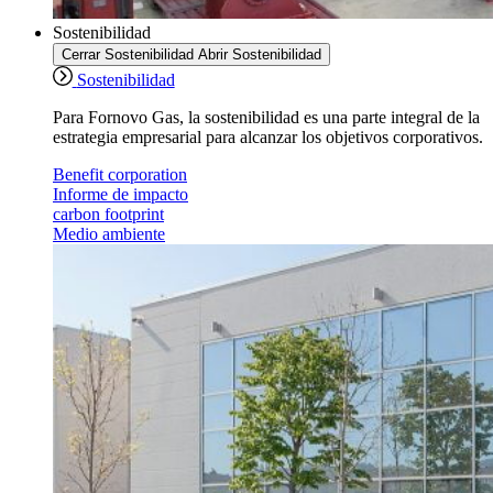
Sostenibilidad
Cerrar Sostenibilidad
Abrir Sostenibilidad
Sostenibilidad
Para Fornovo Gas, la sostenibilidad es una parte integral de la
estrategia empresarial para alcanzar los objetivos corporativos.
Benefit corporation
Informe de impacto
carbon footprint
Medio ambiente