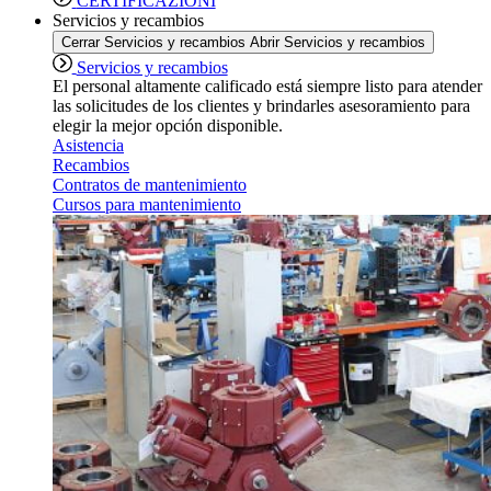
CERTIFICAZIONI
Servicios y recambios
Cerrar Servicios y recambios
Abrir Servicios y recambios
Servicios y recambios
El personal altamente calificado está siempre listo para atender
las solicitudes de los clientes y brindarles asesoramiento para
elegir la mejor opción disponible.
Asistencia
Recambios
Contratos de mantenimiento
Cursos para mantenimiento