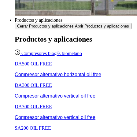
Productos y aplicaciones
Cerrar Productos y aplicaciones
Abrir Productos y aplicaciones
Productos y aplicaciones
Compresores biogás biometano
DA500 OIL FREE
Compresor alternativo horizontal oil free
DA300 OIL FREE
Compresor alternativo vertical oil free
DA300 OIL FREE
Compresor alternativo vertical oil free
SA200 OIL FREE