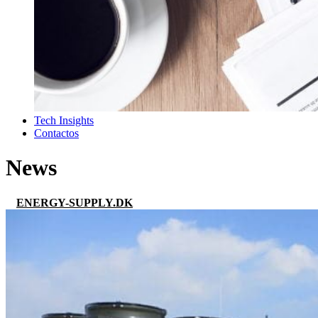
Tech Insights
Contactos
News
ENERGY-SUPPLY.DK