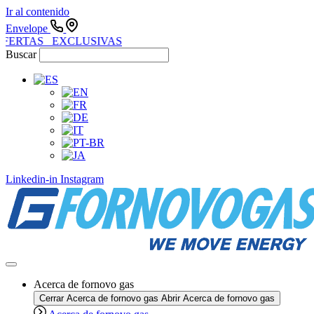
Ir al contenido
Envelope
FERTAS EXCLUSIVAS
Buscar
Linkedin-in
Instagram
Acerca de fornovo gas
Cerrar Acerca de fornovo gas
Abrir Acerca de fornovo gas