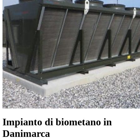
Impianto di biometano in
Danimarca