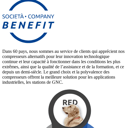
Dans 60 pays, nous sommes au service de clients qui apprécient nos
compresseurs alternatifs pour leur innovation technologique
continue et leur capacité à fonctionner dans les conditions les plus
extrêmes, ainsi que la qualité de l’assistance et de la formation, et ce
depuis un demi-siècle. Le grand choix et la polyvalence des
compresseurs offrent la meilleure solution pour les applications
industrielles, les stations de GNC.