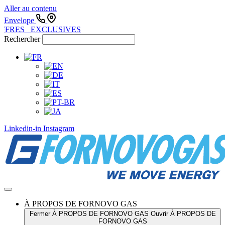
Aller au contenu
Envelope
FFRES EXCLUSIVES
Rechercher
Linkedin-in
Instagram
À PROPOS DE FORNOVO GAS
Fermer À PROPOS DE FORNOVO GAS
Ouvrir À PROPOS DE
FORNOVO GAS