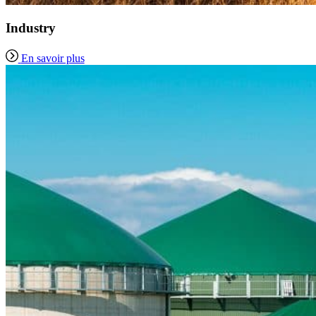
Industry
En savoir plus