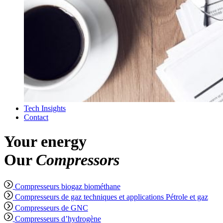
Tech Insights
Contact
Your energy
Our
Compressors
Compresseurs biogaz biométhane
Compresseurs de gaz techniques et applications Pétrole et gaz
Compresseurs de GNC
Compresseurs d’hydrogène