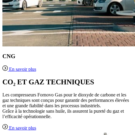
CNG
En savoir plus
CO₂ ET GAZ TECHNIQUES
Les compresseurs Fornovo Gas pour le dioxyde de carbone et les
gaz techniques sont conçus pour garantir des performances élevées
et une grande fiabilité dans les processus industriels.
Grâce à la technologie sans huile, ils assurent la pureté du gaz et
l’efficacité opérationnelle.
En savoir plus