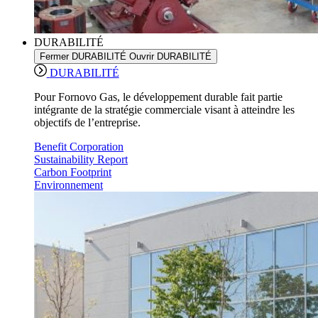
DURABILITÉ
Fermer DURABILITÉ
Ouvrir DURABILITÉ
DURABILITÉ
Pour Fornovo Gas, le développement durable fait partie
intégrante de la stratégie commerciale visant à atteindre les
objectifs de l’entreprise.
Benefit Corporation
Sustainability Report
Carbon Footprint
Environnement