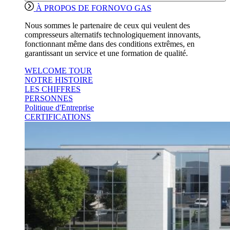
À PROPOS DE FORNOVO GAS
Nous sommes le partenaire de ceux qui veulent des
compresseurs alternatifs technologiquement innovants,
fonctionnant même dans des conditions extrêmes, en
garantissant un service et une formation de qualité.
WELCOME TOUR
NOTRE HISTOIRE
LES CHIFFRES
PERSONNES
Politique d'Entreprise
CERTIFICATIONS