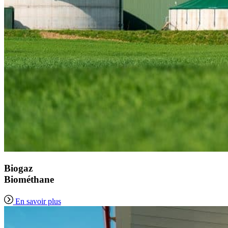
Biogaz
Biométhane
En savoir plus