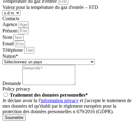
Température du gaz d'entrée
Valeur pour la température du gaz d'entrée – STD
Contacts
Agence
Prénom
Nom
Email
Téléphone
Nation*
Demande
Policy privacy
Traitement des données personnelles*
Je déclare avoir lu l'
information privacy
et j'accepte le traitement de
mes données tel qu'établi par le règlement européen pour la
protection des données personnelles n 679/2016 (GDPR).
Soumettre