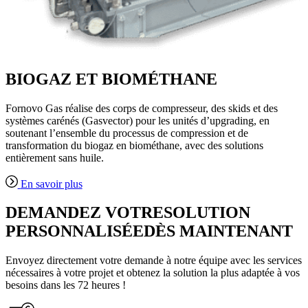
BIOGAZ ET BIOMÉTHANE
Fornovo Gas réalise des corps de compresseur, des skids et des
systèmes carénés (Gasvector) pour les unités d’upgrading, en
soutenant l’ensemble du processus de compression et de
transformation du biogaz en biométhane, avec des solutions
entièrement sans huile.
En savoir plus
DEMANDEZ VOTRESOLUTION
PERSONNALISÉEDÈS MAINTENANT
Envoyez directement votre demande à notre équipe avec les services
nécessaires à votre projet et obtenez la solution la plus adaptée à vos
besoins dans les 72 heures !