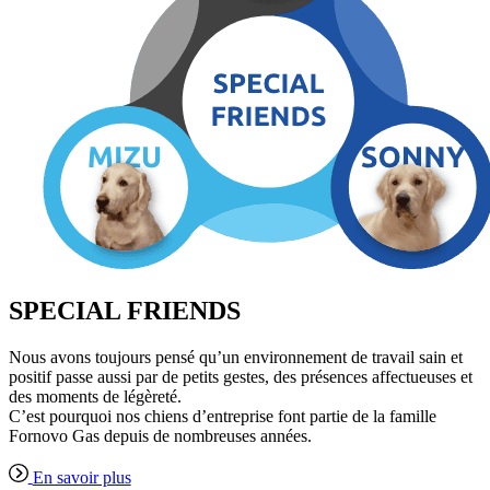
SPECIAL FRIENDS
Nous avons toujours pensé qu’un environnement de travail sain et
positif passe aussi par de petits gestes, des présences affectueuses et
des moments de légèreté.
C’est pourquoi nos chiens d’entreprise font partie de la famille
Fornovo Gas depuis de nombreuses années.
En savoir plus