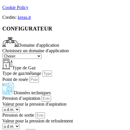
Cookie Policy
Credits:
kreas.it
CONFIGURATEUR
Domaine d'application
Choisissez un domaine d'application
Type de Gaz
Type de gaz/mélange
Point de rosée
Données techniques
Pression d’aspiration
Valeur pour la pression d'aspiration
Pression de sortie
Valeur pour la pression de refoulement