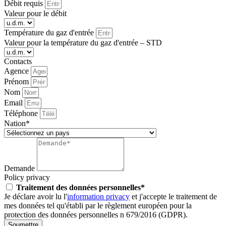
Débit requis
Valeur pour le débit
Température du gaz d'entrée
Valeur pour la température du gaz d'entrée – STD
Contacts
Agence
Prénom
Nom
Email
Téléphone
Nation*
Demande
Policy privacy
Traitement des données personnelles*
Je déclare avoir lu l'
information privacy
et j'accepte le traitement de
mes données tel qu'établi par le règlement européen pour la
protection des données personnelles n 679/2016 (GDPR).
Soumettre