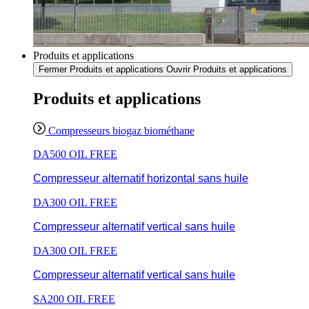
Produits et applications
Fermer Produits et applications
Ouvrir Produits et applications
Produits et applications
Compresseurs biogaz biométhane
DA500 OIL FREE
Compresseur alternatif horizontal sans huile
DA300 OIL FREE
Compresseur alternatif vertical sans huile
DA300 OIL FREE
Compresseur alternatif vertical sans huile
SA200 OIL FREE