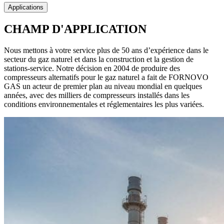
Applications
CHAMP D'APPLICATION
Nous mettons à votre service plus de 50 ans d’expérience dans le
secteur du gaz naturel et dans la construction et la gestion de
stations-service. Notre décision en 2004 de produire des
compresseurs alternatifs pour le gaz naturel a fait de FORNOVO
GAS un acteur de premier plan au niveau mondial en quelques
années, avec des milliers de compresseurs installés dans les
conditions environnementales et réglementaires les plus variées.