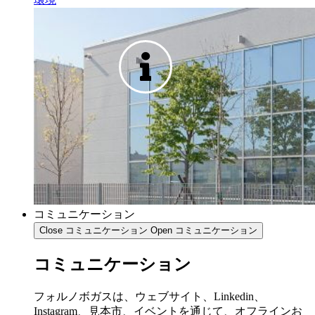
コミュニケーション
Close コミュニケーション
Open コミュニケーション
コミュニケーション
フォルノボガスは、ウェブサイト、Linkedin、
Instagram、見本市、イベントを通じて、オフラインお