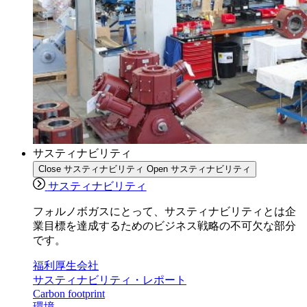
サスティナビリティ
Close サスティナビリティ
Open サスティナビリティ
サスティナビリティ
フォルノボガスにとって、サスティナビリティとは企
業目標を達成するためのビジネス戦略の不可欠な部分
です。
福利厚生会社
サスティナビリティ・レポート
Carbon footprint
環境