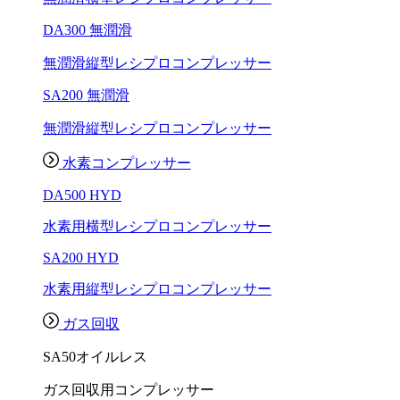
DA300 無潤滑
無潤滑縦型レシプロコンプレッサー
SA200 無潤滑
無潤滑縦型レシプロコンプレッサー
水素コンプレッサー
DA500 HYD
水素用横型レシプロコンプレッサー
SA200 HYD
水素用縦型レシプロコンプレッサー
ガス回収
SA50オイルレス
ガス回収用コンプレッサー