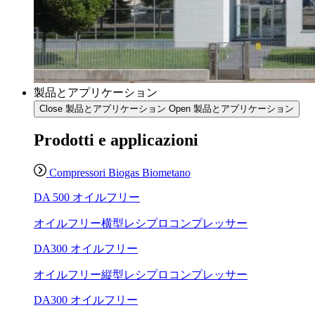
製品とアプリケーション
Close 製品とアプリケーション
Open 製品とアプリケーション
Prodotti e applicazioni
Compressori Biogas Biometano
DA 500 オイルフリー
オイルフリー横型レシプロコンプレッサー
DA300 オイルフリー
オイルフリー縦型レシプロコンプレッサー
DA300 オイルフリー