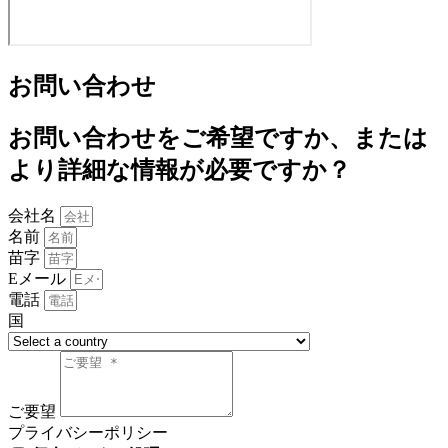
お問い合わせ
お問い合わせをご希望ですか、または
より詳細な情報が必要ですか？
会社名
名前
苗字
Eメール
電話
国
ご要望
プライバシーポリシー