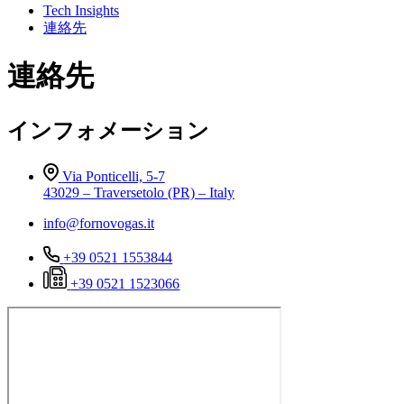
Tech Insights
連絡先
連絡先
インフォメーション
Via Ponticelli, 5-7
43029 – Traversetolo (PR) – Italy
info@fornovogas.it
+39 0521 1553844
+39 0521 1523066