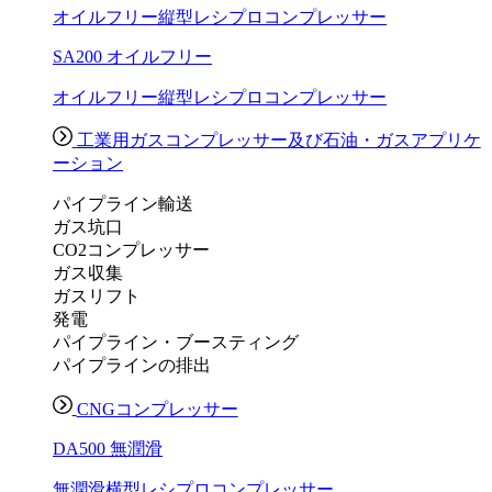
オイルフリー縦型レシプロコンプレッサー
SA200 オイルフリー
オイルフリー縦型レシプロコンプレッサー
工業用ガスコンプレッサー及び石油・ガスアプリケ
ーション
パイプライン輸送
ガス坑口
CO2コンプレッサー
ガス収集
ガスリフト
発電
パイプライン・ブースティング
パイプラインの排出
CNGコンプレッサー
DA500 無潤滑
無潤滑横型レシプロコンプレッサー