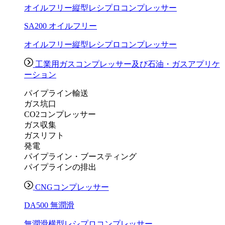
オイルフリー縦型レシプロコンプレッサー
SA200 オイルフリー
オイルフリー縦型レシプロコンプレッサー
工業用ガスコンプレッサー及び石油・ガスアプリケ
ーション
パイプライン輸送
ガス坑口
CO2コンプレッサー
ガス収集
ガスリフト
発電
パイプライン・ブースティング
パイプラインの排出
CNGコンプレッサー
DA500 無潤滑
無潤滑横型レシプロコンプレッサー