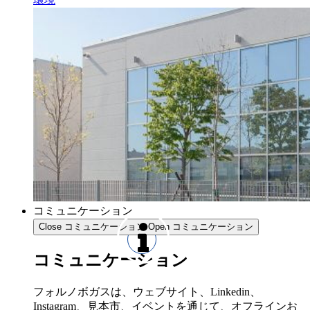
コミュニケーション
Close コミュニケーション
Open コミュニケーション
コミュニケーション
フォルノボガスは、ウェブサイト、Linkedin、
Instagram、見本市、イベントを通じて、オフラインお