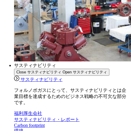
サスティナビリティ
Close サスティナビリティ
Open サスティナビリティ
サスティナビリティ
フォルノボガスにとって、サスティナビリティとは企
業目標を達成するためのビジネス戦略の不可欠な部分
です。
福利厚生会社
サスティナビリティ・レポート
Carbon footprint
環境