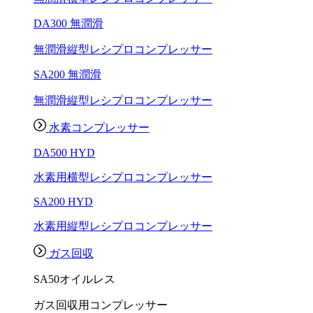
DA300 無潤滑
無潤滑縦型レシプロコンプレッサー
SA200 無潤滑
無潤滑縦型レシプロコンプレッサー
水素コンプレッサー
DA500 HYD
水素用横型レシプロコンプレッサー
SA200 HYD
水素用縦型レシプロコンプレッサー
ガス回収
SA50オイルレス
ガス回収用コンプレッサー