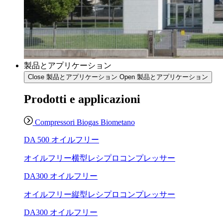
製品とアプリケーション
Close 製品とアプリケーション
Open 製品とアプリケーション
Prodotti e applicazioni
Compressori Biogas Biometano
DA 500 オイルフリー
オイルフリー横型レシプロコンプレッサー
DA300 オイルフリー
オイルフリー縦型レシプロコンプレッサー
DA300 オイルフリー