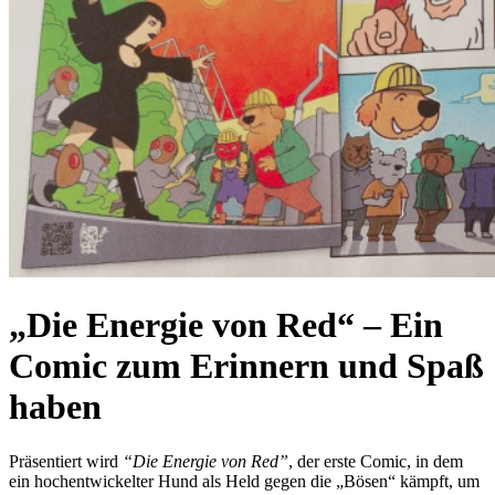
„Die Energie von Red“ – Ein
Comic zum Erinnern und Spaß
haben
Präsentiert wird
“Die Energie von Red”
, der erste Comic, in dem
ein hochentwickelter Hund als Held gegen die „Bösen“ kämpft, um