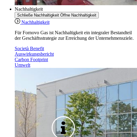
Nachhaltigkeit
Schließe Nachhaltigkeit
Öffne Nachhaltigkeit
Nachhaltigkeit
Für Fornovo Gas ist Nachhaltigkeit ein integraler Bestandteil
der Geschäftsstrategie zur Erreichung der Unternehmensziele.
Società Benefit
Auswirkungsbericht
Carbon Footprint
Umwelt