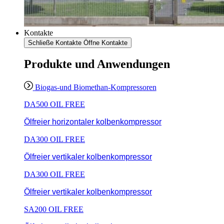
Kontakte
Schließe Kontakte
Öffne Kontakte
Produkte und Anwendungen
Biogas-und Biomethan-Kompressoren
DA500 OIL FREE
Ölfreier horizontaler kolbenkompressor
DA300 OIL FREE
Ölfreier vertikaler kolbenkompressor
DA300 OIL FREE
Ölfreier vertikaler kolbenkompressor
SA200 OIL FREE