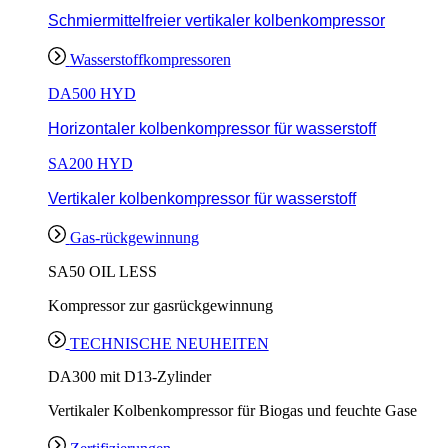
Schmiermittelfreier vertikaler kolbenkompressor
Wasserstoffkompressoren
DA500 HYD
Horizontaler kolbenkompressor für wasserstoff
SA200 HYD
Vertikaler kolbenkompressor für wasserstoff
Gas-rückgewinnung
SA50 OIL LESS
Kompressor zur gasrückgewinnung
TECHNISCHE NEUHEITEN
DA300 mit D13-Zylinder
Vertikaler Kolbenkompressor für Biogas und feuchte Gase