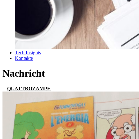
Tech Insights
Kontakte
Nachricht
QUATTROZAMPE