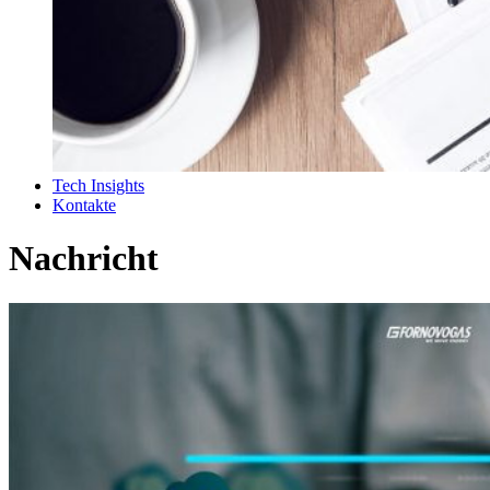
Tech Insights
Kontakte
Nachricht