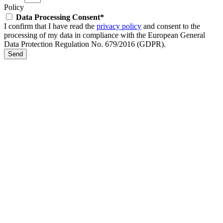
Policy
Data Processing Consent*
I confirm that I have read the
privacy policy
and consent to the
processing of my data in compliance with the European General
Data Protection Regulation No. 679/2016 (GDPR).
Send