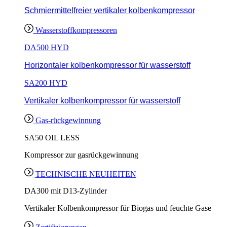
Schmiermittelfreier vertikaler kolbenkompressor
Wasserstoffkompressoren
DA500 HYD
Horizontaler kolbenkompressor für wasserstoff
SA200 HYD
Vertikaler kolbenkompressor für wasserstoff
Gas-rückgewinnung
SA50 OIL LESS
Kompressor zur gasrückgewinnung
TECHNISCHE NEUHEITEN
DA300 mit D13-Zylinder
Vertikaler Kolbenkompressor für Biogas und feuchte Gase