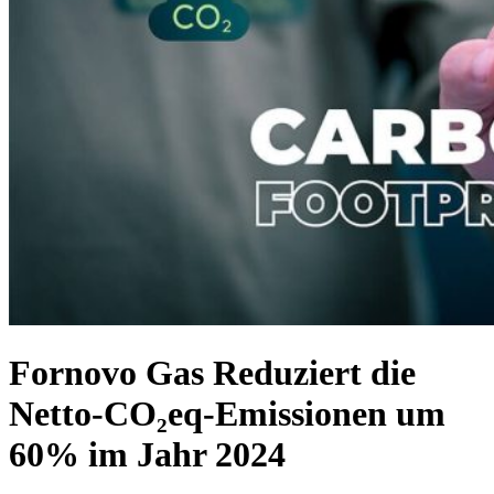
Fornovo Gas Reduziert die
Netto-CO₂eq-Emissionen um
60% im Jahr 2024