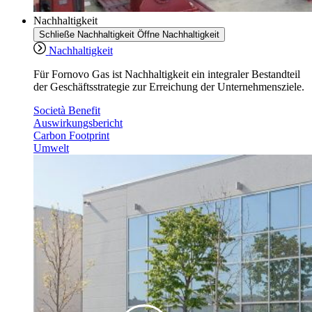
Nachhaltigkeit
Schließe Nachhaltigkeit
Öffne Nachhaltigkeit
Nachhaltigkeit
Für Fornovo Gas ist Nachhaltigkeit ein integraler Bestandteil
der Geschäftsstrategie zur Erreichung der Unternehmensziele.
Società Benefit
Auswirkungsbericht
Carbon Footprint
Umwelt