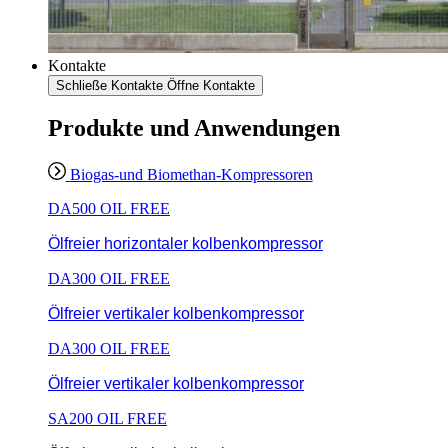
Kontakte
Schließe Kontakte
Öffne Kontakte
Produkte und Anwendungen
Biogas-und Biomethan-Kompressoren
DA500 OIL FREE
Ölfreier horizontaler kolbenkompressor
DA300 OIL FREE
Ölfreier vertikaler kolbenkompressor
DA300 OIL FREE
Ölfreier vertikaler kolbenkompressor
SA200 OIL FREE