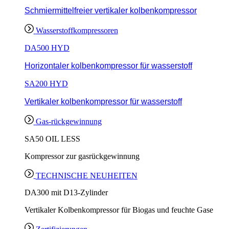
Schmiermittelfreier vertikaler kolbenkompressor
Wasserstoffkompressoren
DA500 HYD
Horizontaler kolbenkompressor für wasserstoff
SA200 HYD
Vertikaler kolbenkompressor für wasserstoff
Gas-rückgewinnung
SA50 OIL LESS
Kompressor zur gasrückgewinnung
TECHNISCHE NEUHEITEN
DA300 mit D13-Zylinder
Vertikaler Kolbenkompressor für Biogas und feuchte Gase