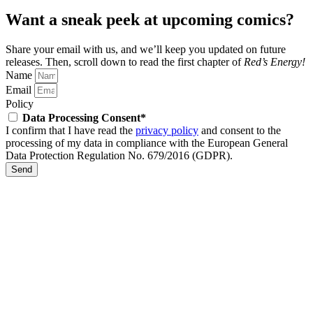
Want a sneak peek at upcoming comics?
Share your email with us, and we’ll keep you updated on future
releases.
Then, scroll down to read the first chapter of
Red’s Energy!
Name
Email
Policy
Data Processing Consent*
I confirm that I have read the
privacy policy
and consent to the
processing of my data in compliance with the European General
Data Protection Regulation No. 679/2016 (GDPR).
Send