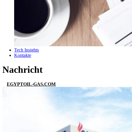
Tech Insights
Kontakte
Nachricht
EGYPTOIL-GAS.COM