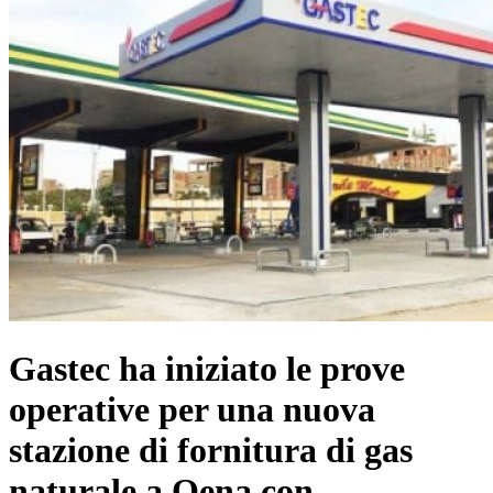
Gastec ha iniziato le prove
operative per una nuova
stazione di fornitura di gas
naturale a Qena con