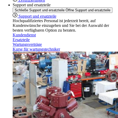
Zertifizierungen
Support und ersatzteile
Schließe Support und ersatzteile
Öffne Support und ersatzteile
Support und ersatzteile
Hochqualifiziertes Personal ist jederzeit bereit, auf
Kundenwünsche einzugehen und Sie bei der Auswahl der
besten verfügbaren Option zu beraten.
Kundendienst
Ersatzteile
Wartungsverträge
Kurse für wartungstechniker