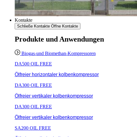
Kontakte
Schließe Kontakte
Öffne Kontakte
Produkte und Anwendungen
Biogas-und Biomethan-Kompressoren
DA500 OIL FREE
Ölfreier horizontaler kolbenkompressor
DA300 OIL FREE
Ölfreier vertikaler kolbenkompressor
DA300 OIL FREE
Ölfreier vertikaler kolbenkompressor
SA200 OIL FREE