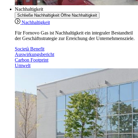
Nachhaltigkeit
Schließe Nachhaltigkeit
Öffne Nachhaltigkeit
Nachhaltigkeit
Für Fornovo Gas ist Nachhaltigkeit ein integraler Bestandteil
der Geschäftsstrategie zur Erreichung der Unternehmensziele.
Società Benefit
Auswirkungsbericht
Carbon Footprint
Umwelt