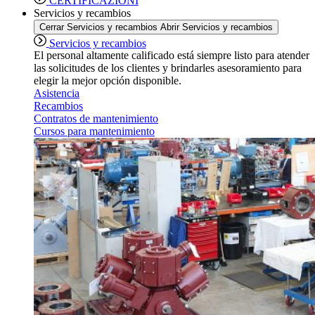
CERTIFICAZIONI
Servicios y recambios
Cerrar Servicios y recambios
Abrir Servicios y recambios
Servicios y recambios
El personal altamente calificado está siempre listo para atender
las solicitudes de los clientes y brindarles asesoramiento para
elegir la mejor opción disponible.
Asistencia
Recambios
Contratos de mantenimiento
Cursos para mantenimiento