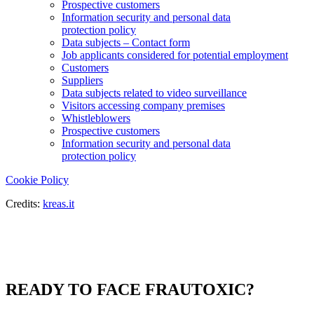
Prospective customers
Information security and personal data
protection policy
Data subjects – Contact form
Job applicants considered for potential employment
Customers
Suppliers
Data subjects related to video surveillance
Visitors accessing company premises
Whistleblowers
Prospective customers
Information security and personal data
protection policy
Cookie Policy
Credits:
kreas.it
READY TO FACE FRAUTOXIC?