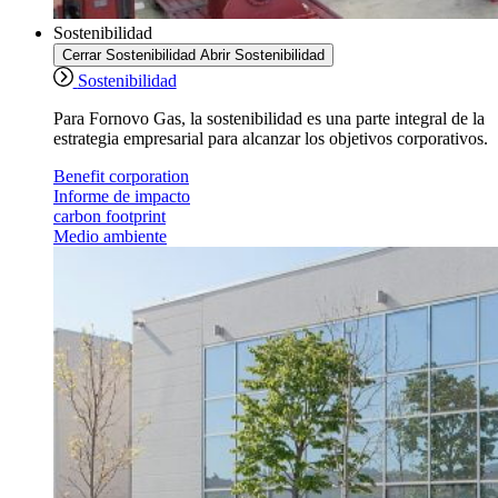
Sostenibilidad
Cerrar Sostenibilidad
Abrir Sostenibilidad
Sostenibilidad
Para Fornovo Gas, la sostenibilidad es una parte integral de la
estrategia empresarial para alcanzar los objetivos corporativos.
Benefit corporation
Informe de impacto
carbon footprint
Medio ambiente