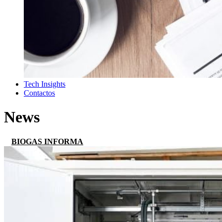
Tech Insights
Contactos
News
BIOGAS INFORMA