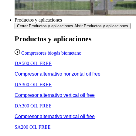
Productos y aplicaciones
Cerrar Productos y aplicaciones
Abrir Productos y aplicaciones
Productos y aplicaciones
Compresores biogás biometano
DA500 OIL FREE
Compresor alternativo horizontal oil free
DA300 OIL FREE
Compresor alternativo vertical oil free
DA300 OIL FREE
Compresor alternativo vertical oil free
SA200 OIL FREE