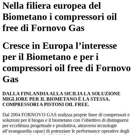
Nella filiera europea del
Biometano i compressori oil
free di Fornovo Gas
Cresce in Europa l’interesse
per il Biometano e per i
compressori oil free di Fornovo
Gas
DALLA FINLANDIA ALLA SICILIA LA SOLUZIONE
MIGLIORE PER IL BIOMETANO È LA STESSA.
COMPRESSORI A PISTONI OIL FREE.
Dal 2004 FORNOVO GAS realizza proprie linee di compressori e
soluzioni per il biogas e il biometano con l’obiettivo di distinguersi
per eccellenza progettuale e produttiva, attraverso tecnologie
all’avanguardia capaci di potenziare le performance operative degli