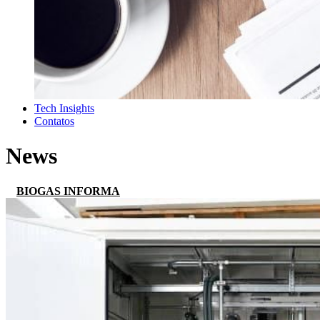
Tech Insights
Contatos
News
BIOGAS INFORMA