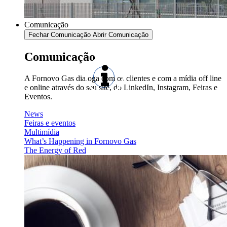
Comunicação
Fechar Comunicação
Abrir Comunicação
Comunicação
A Fornovo Gas dialoga com os clientes e com a mídia off line
e online através do seu site, do LinkedIn, Instagram, Feiras e
Eventos.
News
Feiras e eventos
Multimídia
What’s Happening in Fornovo Gas
The Energy of Red