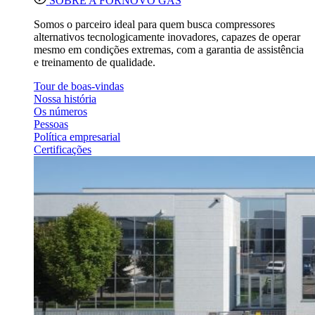
SOBRE A FORNOVO GAS
Somos o parceiro ideal para quem busca compressores
alternativos tecnologicamente inovadores, capazes de operar
mesmo em condições extremas, com a garantia de assistência
e treinamento de qualidade.
Tour de boas-vindas
Nossa história
Os números
Pessoas
Política empresarial
Certificações