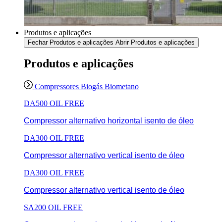
Produtos e aplicações
Fechar Produtos e aplicações
Abrir Produtos e aplicações
Produtos e aplicações
Compressores Biogás Biometano
DA500 OIL FREE
Compressor alternativo horizontal isento de óleo
DA300 OIL FREE
Compressor alternativo vertical isento de óleo
DA300 OIL FREE
Compressor alternativo vertical isento de óleo
SA200 OIL FREE