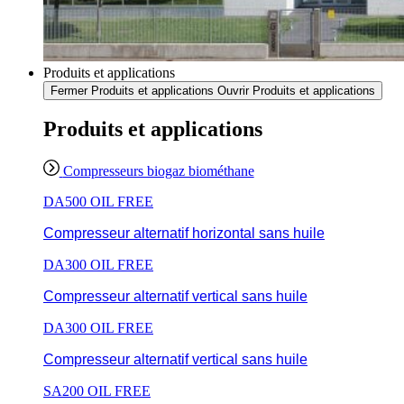
Produits et applications
Fermer Produits et applications
Ouvrir Produits et applications
Produits et applications
Compresseurs biogaz biométhane
DA500 OIL FREE
Compresseur alternatif horizontal sans huile
DA300 OIL FREE
Compresseur alternatif vertical sans huile
DA300 OIL FREE
Compresseur alternatif vertical sans huile
SA200 OIL FREE