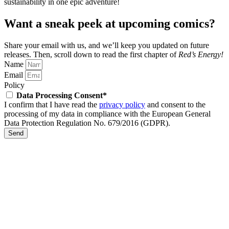
sustainability in one epic adventure!
Want a sneak peek at upcoming comics?
Share your email with us, and we’ll keep you updated on future
releases.
Then, scroll down to read the first chapter of
Red’s Energy!
Name
Email
Policy
Data Processing Consent*
I confirm that I have read the
privacy policy
and consent to the
processing of my data in compliance with the European General
Data Protection Regulation No. 679/2016 (GDPR).
Send