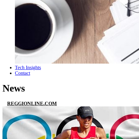
Tech Insights
Contact
News
REGGIONLINE.COM