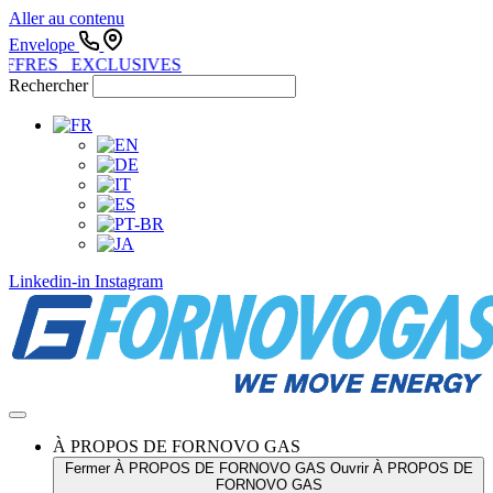
Aller au contenu
Envelope
FFRES EXCLUSIVES
Rechercher
Linkedin-in
Instagram
À PROPOS DE FORNOVO GAS
Fermer À PROPOS DE FORNOVO GAS
Ouvrir À PROPOS DE
FORNOVO GAS