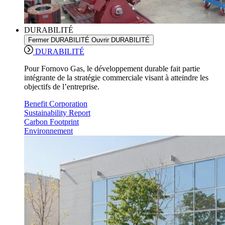
DURABILITÉ
Fermer DURABILITÉ
Ouvrir DURABILITÉ
DURABILITÉ
Pour Fornovo Gas, le développement durable fait partie
intégrante de la stratégie commerciale visant à atteindre les
objectifs de l’entreprise.
Benefit Corporation
Sustainability Report
Carbon Footprint
Environnement