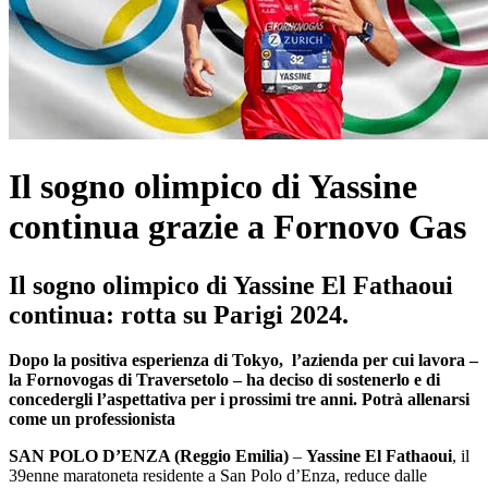
Il sogno olimpico di Yassine
continua grazie a Fornovo Gas
Il sogno olimpico di Yassine El Fathaoui
continua: rotta su Parigi 2024.
Dopo la positiva esperienza di Tokyo, l’azienda per cui lavora –
la Fornovogas di Traversetolo – ha deciso di sostenerlo e di
concedergli l’aspettativa per i prossimi tre anni. Potrà allenarsi
come un professionista
SAN POLO D’ENZA (Reggio Emilia)
–
Yassine El Fathaoui
, il
39enne maratoneta residente a San Polo d’Enza, reduce dalle