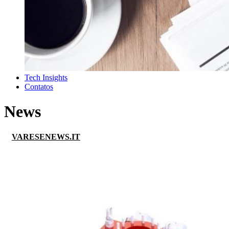
Tech Insights
Contatos
News
VARESENEWS.IT