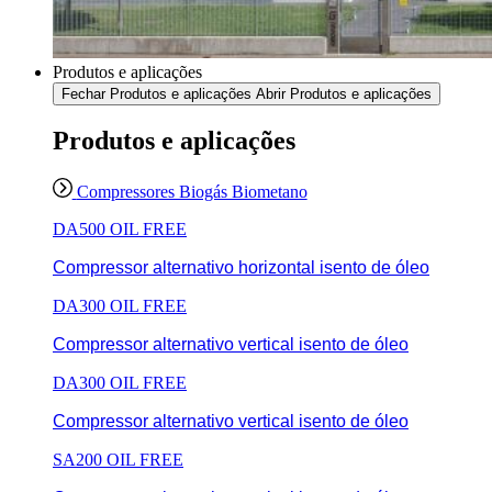
Produtos e aplicações
Fechar Produtos e aplicações
Abrir Produtos e aplicações
Produtos e aplicações
Compressores Biogás Biometano
DA500 OIL FREE
Compressor alternativo horizontal isento de óleo
DA300 OIL FREE
Compressor alternativo vertical isento de óleo
DA300 OIL FREE
Compressor alternativo vertical isento de óleo
SA200 OIL FREE