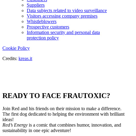
Suppliers
Data subjects related to video surveillance
Visitors accessing company premises
Whistleblowers
Prospective customers
Information security and personal data
protection policy
Cookie Policy
Credits:
kreas.it
READY TO FACE FRAUTOXIC?
Join Red and his friends on their mission to make a difference.
The first dog dedicated to helping the environment with brilliant
ideas!
Red’s Energy
is a comic that combines humor, innovation, and
sustainability in one epic adventure!