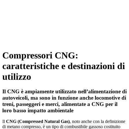
Compressori CNG:
caratteristiche e destinazioni di
utilizzo
Il CNG è ampiamente utilizzato nell’alimentazione di
autoveicoli, ma sono in funzione anche locomotive di
treni, passeggeri e merci, alimentate a CNG per il
loro basso impatto ambientale
Il
CNG (Compressed Natural Gas)
, noto anche con la definizione
di metano compresso, è un tipo di combustibile gassoso costituito