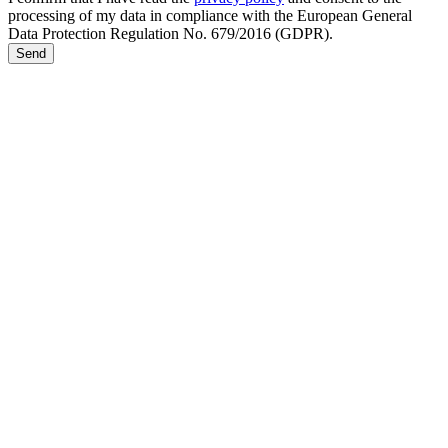
processing of my data in compliance with the European General
Data Protection Regulation No. 679/2016 (GDPR).
Send