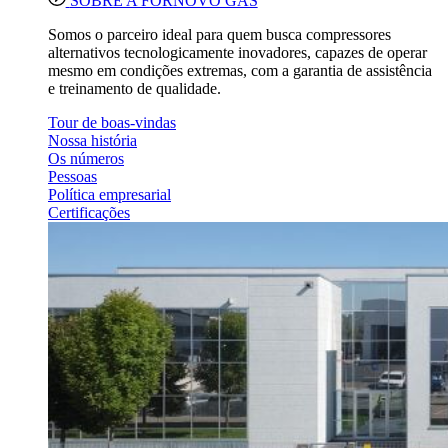
SOBRE A FORNOVO GAS
Somos o parceiro ideal para quem busca compressores
alternativos tecnologicamente inovadores, capazes de operar
mesmo em condições extremas, com a garantia de assistência
e treinamento de qualidade.
Tour de boas-vindas
Nossa história
Os números
Pessoas
Política empresarial
Certificações