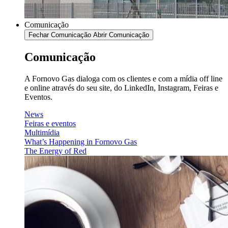
Comunicação
Fechar Comunicação
Abrir Comunicação
Comunicação
A Fornovo Gas dialoga com os clientes e com a mídia off line
e online através do seu site, do LinkedIn, Instagram, Feiras e
Eventos.
News
Feiras e eventos
Multimídia
What’s Happening in Fornovo Gas
The Energy of Red