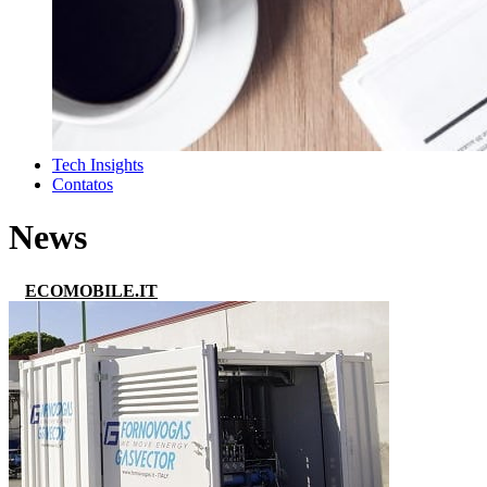
Tech Insights
Contatos
News
ECOMOBILE.IT