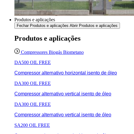
Produtos e aplicações
Fechar Produtos e aplicações
Abrir Produtos e aplicações
Produtos e aplicações
Compressores Biogás Biometano
DA500 OIL FREE
Compressor alternativo horizontal isento de óleo
DA300 OIL FREE
Compressor alternativo vertical isento de óleo
DA300 OIL FREE
Compressor alternativo vertical isento de óleo
SA200 OIL FREE