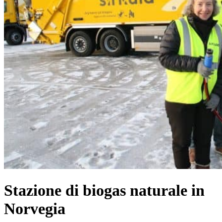
Stazione di biogas naturale in
Norvegia