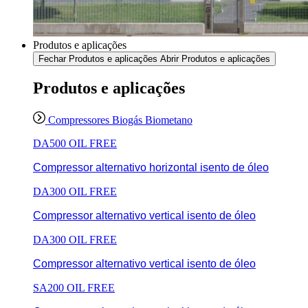
Produtos e aplicações
Fechar Produtos e aplicações
Abrir Produtos e aplicações
Produtos e aplicações
Compressores Biogás Biometano
DA500 OIL FREE
Compressor alternativo horizontal isento de óleo
DA300 OIL FREE
Compressor alternativo vertical isento de óleo
DA300 OIL FREE
Compressor alternativo vertical isento de óleo
SA200 OIL FREE