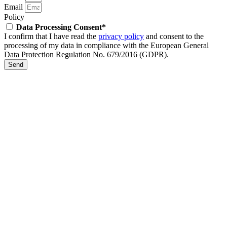
Email
Policy
Data Processing Consent*
I confirm that I have read the
privacy policy
and consent to the
processing of my data in compliance with the European General
Data Protection Regulation No. 679/2016 (GDPR).
Send