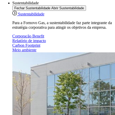
Sustentabilidade
Fechar Sustentabilidade
Abrir Sustentabilidade
Sustentabilidade
Para a Fornovo Gas, a sustentabilidade faz parte integrante da
estratégia corporativa para atingir os objetivos da empresa.
Corporação Benefit
Relatório de impacto
Carbon Footprint
Meio ambiente