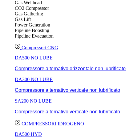
Gas Wellhead
CO2 Compressor
Gas Gathering
Gas Lift
Power Generation
Pipeline Boosting
Pipeline Evacuation
Compressori CNG
DA500 NO LUBE
Compressore alternativo orizzontale non lubrificato
DA300 NO LUBE
Compressore alternativo verticale non lubrificato
SA200 NO LUBE
Compressore alternativo verticale non lubrificato
COMPRESSORI IDROGENO
DA500 HYD