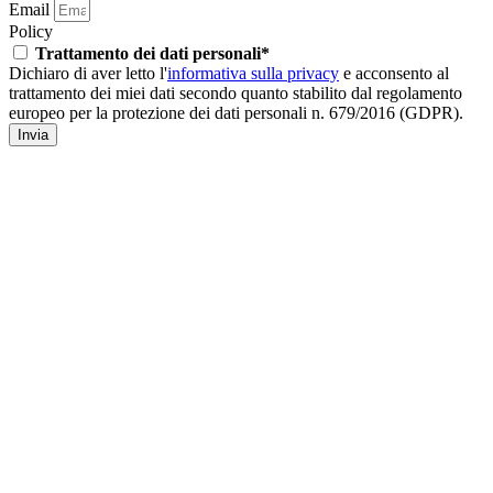
Email
Policy
Trattamento dei dati personali*
Dichiaro di aver letto l'
informativa sulla privacy
e acconsento al
trattamento dei miei dati secondo quanto stabilito dal regolamento
europeo per la protezione dei dati personali n. 679/2016 (GDPR).
Invia