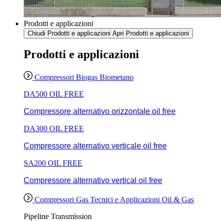
Prodotti e applicazioni
Chiudi Prodotti e applicazioni
Apri Prodotti e applicazioni
Prodotti e applicazioni
Compressori Biogas Biometano
DA500 OIL FREE
Compressore alternativo orizzontale oil free
DA300 OIL FREE
Compressore alternativo verticale oil free
SA200 OIL FREE
Compressore alternativo vertical oil free
Compressori Gas Tecnici e Applicazioni Oil & Gas
Pipeline Transmission