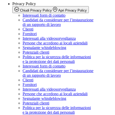
Privacy Policy
Chiudi Privacy Policy
Apri Privacy Policy
Interessati form di contatto
Candidati da considerare per l’instaurazione
di un rapporto di lavoro
Clienti
Fornitori
Interessati alla videosorveglianza
Persone che accedono ai locali aziendali
Segnalante whistleblowing
Potenziali clienti
Politica per la sicurezza delle informazioni
e la protezione dei dati personali
Interessati form di contatto
Candidati da considerare per l’instaurazione
di un rapporto di lavoro
Clienti
Fornitori
Interessati alla videosorveglianza
Persone che accedono ai locali aziendali
Segnalante whistleblowing
Potenziali clienti
Politica per la sicurezza delle informazioni
e la protezione dei dati personali