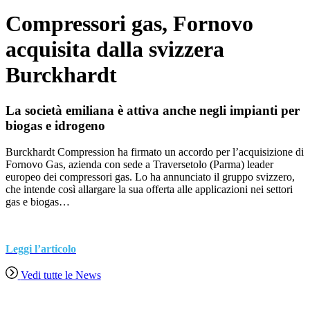
Compressori gas, Fornovo
acquisita dalla svizzera
Burckhardt
La società emiliana è attiva anche negli impianti per
biogas e idrogeno
Burckhardt Compression ha firmato un accordo per l’acquisizione di
Fornovo Gas, azienda con sede a Traversetolo (Parma) leader
europeo dei compressori gas. Lo ha annunciato il gruppo svizzero,
che intende così allargare la sua offerta alle applicazioni nei settori
gas e biogas…
Leggi l’articolo
Vedi tutte le News