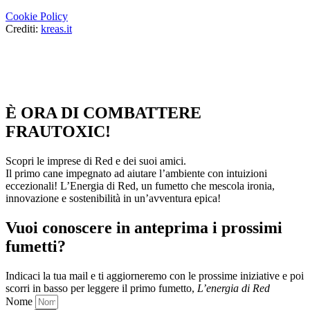
Cookie Policy
Crediti:
kreas.it
È ORA DI COMBATTERE
FRAUTOXIC!
Scopri le imprese di Red e dei suoi amici.
Il primo cane impegnato ad aiutare l’ambiente con intuizioni
eccezionali! L’Energia di Red, un fumetto che mescola ironia,
innovazione e sostenibilità in un’avventura epica!
Vuoi conoscere in anteprima i prossimi
fumetti?
Indicaci la tua mail e ti aggiorneremo con le prossime iniziative
e poi
scorri in basso per leggere il primo fumetto,
L’energia di Red
Nome