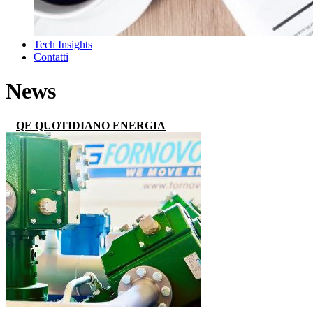
Tech Insights
Contatti
News
QE QUOTIDIANO ENERGIA