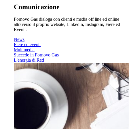
Comunicazione
Fornovo Gas dialoga con clienti e media off line ed online
attraverso il proprio website, Linkedin, Instagram, Fiere ed
Eventi.
News
Fiere ed eventi
Multimedia
Succede in Fornovo Gas
L'energia di Red