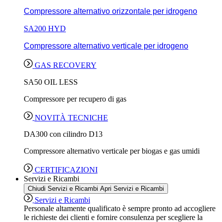
Compressore alternativo orizzontale per idrogeno
SA200 HYD
Compressore alternativo verticale per idrogeno
GAS RECOVERY
SA50 OIL LESS
Compressore per recupero di gas
NOVITÀ TECNICHE
DA300 con cilindro D13
Compressore alternativo verticale per biogas e gas umidi
CERTIFICAZIONI
Servizi e Ricambi
Chiudi Servizi e Ricambi
Apri Servizi e Ricambi
Servizi e Ricambi
Personale altamente qualificato è sempre pronto ad accogliere
le richieste dei clienti e fornire consulenza per scegliere la