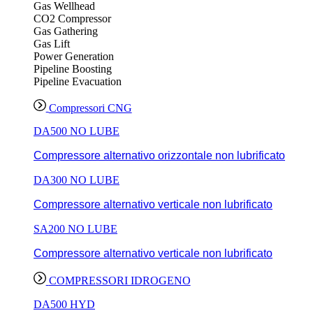
Gas Wellhead
CO2 Compressor
Gas Gathering
Gas Lift
Power Generation
Pipeline Boosting
Pipeline Evacuation
Compressori CNG
DA500 NO LUBE
Compressore alternativo orizzontale non lubrificato
DA300 NO LUBE
Compressore alternativo verticale non lubrificato
SA200 NO LUBE
Compressore alternativo verticale non lubrificato
COMPRESSORI IDROGENO
DA500 HYD