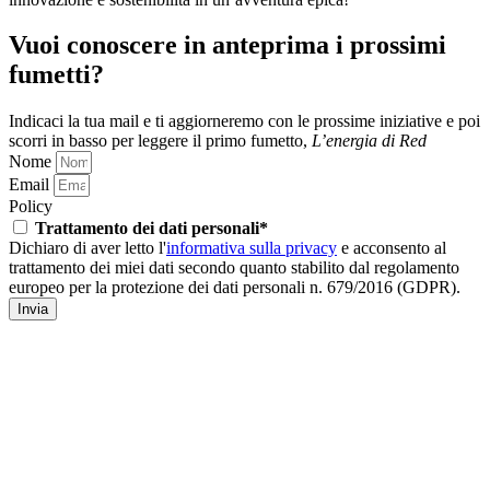
Vuoi conoscere in anteprima i prossimi
fumetti?
Indicaci la tua mail e ti aggiorneremo con le prossime iniziative
e poi
scorri in basso per leggere il primo fumetto,
L’energia di Red
Nome
Email
Policy
Trattamento dei dati personali*
Dichiaro di aver letto l'
informativa sulla privacy
e acconsento al
trattamento dei miei dati secondo quanto stabilito dal regolamento
europeo per la protezione dei dati personali n. 679/2016 (GDPR).
Invia