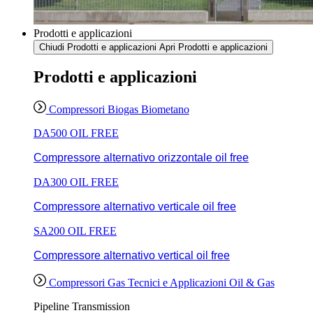
Prodotti e applicazioni
Chiudi Prodotti e applicazioni
Apri Prodotti e applicazioni
Prodotti e applicazioni
Compressori Biogas Biometano
DA500 OIL FREE
Compressore alternativo orizzontale oil free
DA300 OIL FREE
Compressore alternativo verticale oil free
SA200 OIL FREE
Compressore alternativo vertical oil free
Compressori Gas Tecnici e Applicazioni Oil & Gas
Pipeline Transmission