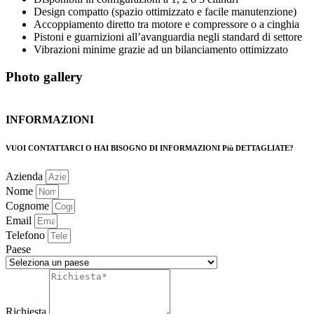
Design compatto (spazio ottimizzato e facile manutenzione)
Accoppiamento diretto tra motore e compressore o a cinghia
Pistoni e guarnizioni all’avanguardia negli standard di settore
Vibrazioni minime grazie ad un bilanciamento ottimizzato
Photo gallery
INFORMAZIONI
VUOI CONTATTARCI O HAI BISOGNO DI INFORMAZIONI Più DETTAGLIATE?
Azienda
Nome
Cognome
Email
Telefono
Paese
Richiesta