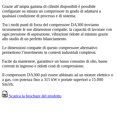
Grazie all’ampia gamma di cilindri disponibili è possibile
configurare su misura un compressore in grado di adattarsi a
qualsiasi condizione di processo e di sistema.
Tra i molti punti di forza del compressore DA300 troviamo
sicuramente le sue dimensioni compatte, la capacità di lavorare con
ogni pressione di aspirazione, vibrazioni ridotte al minimo grazie
allo studio di un perfetto bilanciamento.
Le dimensioni compatte di questo compressore alternativo
permettono l’inserimento in contesti industriali complessi.
Facile da mantenere, garantisce un basso consumo di olio, basse
correnti in ingresso e ridotti costi di compressione.
Il compressore DA300 può essere abbinato ad un motore elettrico o
a gas, con potenza fino a 315 kW e portate superiori a 15.000
Sm3/h.
Scarica la brochure del prodotto