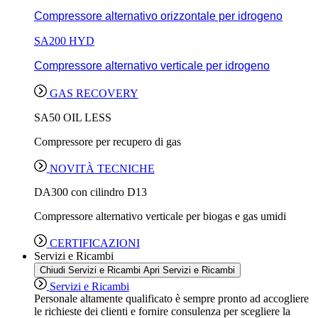
Compressore alternativo orizzontale per idrogeno
SA200 HYD
Compressore alternativo verticale per idrogeno
GAS RECOVERY
SA50 OIL LESS
Compressore per recupero di gas
NOVITÀ TECNICHE
DA300 con cilindro D13
Compressore alternativo verticale per biogas e gas umidi
CERTIFICAZIONI
Servizi e Ricambi
Chiudi Servizi e Ricambi
Apri Servizi e Ricambi
Servizi e Ricambi
Personale altamente qualificato è sempre pronto ad accogliere
le richieste dei clienti e fornire consulenza per scegliere la