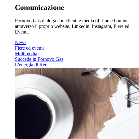
Comunicazione
Fornovo Gas dialoga con clienti e media off line ed online
attraverso il proprio website, Linkedin, Instagram, Fiere ed
Eventi.
News
Fiere ed eventi
Multimedia
Succede in Fornovo Gas
L'energia di Red